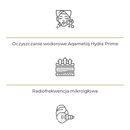
Oczyszczanie wodorowe Aqametiq Hydra Prime
Radiofrekwencja mikroigłowa