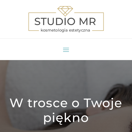
W trosce o Twoje
piękno