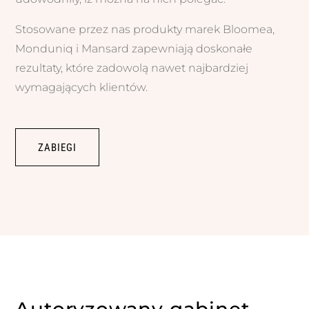
Stosowane przez nas produkty marek Bloomea,
Monduniq i Mansard zapewniają doskonałe
rezultaty, które zadowolą nawet najbardziej
wymagających klientów.
ZABIEGI