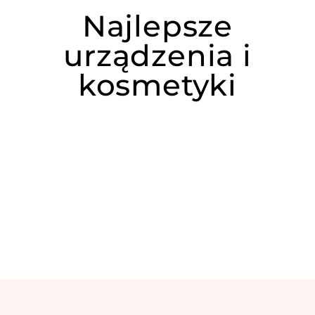
Najlepsze
urządzenia i
kosmetyki