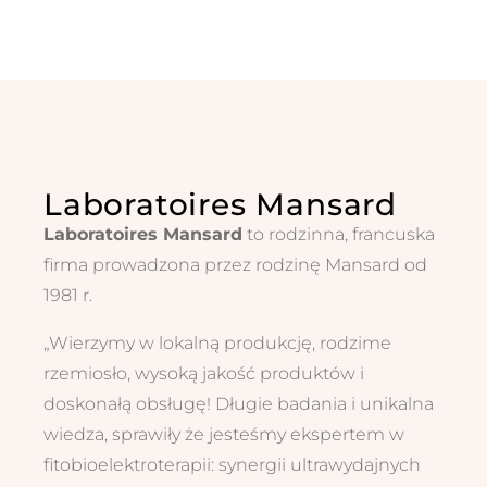
Laboratoires Mansard
Laboratoires Mansard
to rodzinna, francuska
firma prowadzona przez rodzinę Mansard od
1981 r.
„Wierzymy w lokalną produkcję, rodzime
rzemiosło, wysoką jakość produktów i
doskonałą obsługę! Długie badania i unikalna
wiedza, sprawiły że jesteśmy ekspertem w
fitobioelektroterapii: synergii ultrawydajnych