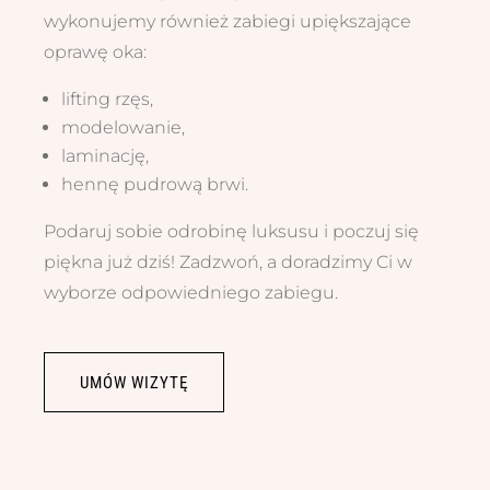
wykonujemy również zabiegi upiększające
oprawę oka:
lifting rzęs,
modelowanie,
laminację,
hennę pudrową brwi.
Podaruj sobie odrobinę luksusu i poczuj się
piękna już dziś! Zadzwoń, a doradzimy Ci w
wyborze odpowiedniego zabiegu.
UMÓW WIZYTĘ