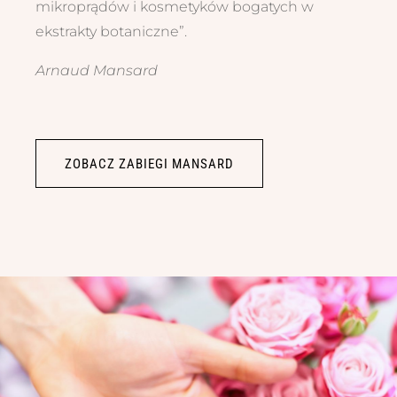
mikroprądów i kosmetyków bogatych w
ekstrakty botaniczne”.
Arnaud Mansard
ZOBACZ ZABIEGI MANSARD