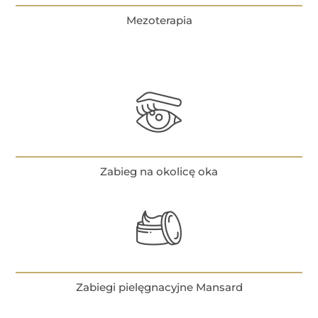
Mezoterapia
Zabieg na okolicę oka
Zabiegi pielęgnacyjne Mansard