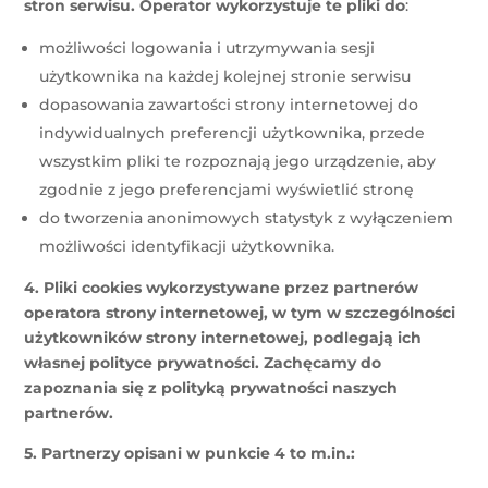
stron serwisu. Operator wykorzystuje te pliki do
:
możliwości logowania i utrzymywania sesji
użytkownika na każdej kolejnej stronie serwisu
dopasowania zawartości strony internetowej do
indywidualnych preferencji użytkownika, przede
wszystkim pliki te rozpoznają jego urządzenie, aby
zgodnie z jego preferencjami wyświetlić stronę
do tworzenia anonimowych statystyk z wyłączeniem
możliwości identyfikacji użytkownika.
4. Pliki cookies wykorzystywane przez partnerów
operatora strony internetowej, w tym w szczególności
użytkowników strony internetowej, podlegają ich
własnej polityce prywatności. Zachęcamy do
zapoznania się z polityką prywatności naszych
partnerów.
5. Partnerzy opisani w punkcie 4 to m.in.: