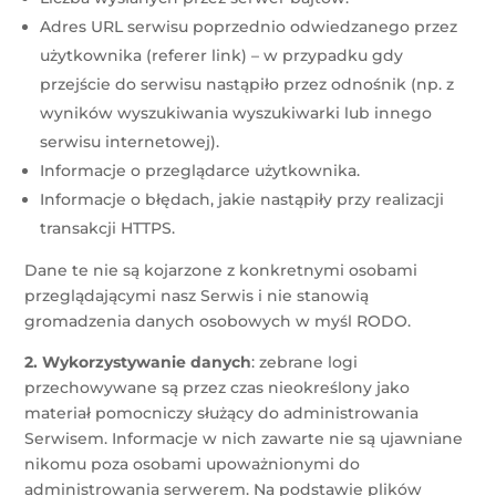
Adres URL serwisu poprzednio odwiedzanego przez
użytkownika (referer link) – w przypadku gdy
przejście do serwisu nastąpiło przez odnośnik (np. z
wyników wyszukiwania wyszukiwarki lub innego
serwisu internetowej).
Informacje o przeglądarce użytkownika.
Informacje o błędach, jakie nastąpiły przy realizacji
transakcji HTTPS.
Dane te nie są kojarzone z konkretnymi osobami
przeglądającymi nasz Serwis i nie stanowią
gromadzenia danych osobowych w myśl RODO.
2. Wykorzystywanie danych
: zebrane logi
przechowywane są przez czas nieokreślony jako
materiał pomocniczy służący do administrowania
Serwisem. Informacje w nich zawarte nie są ujawniane
nikomu poza osobami upoważnionymi do
administrowania serwerem. Na podstawie plików