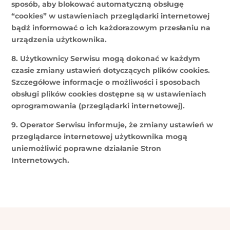
sposób, aby blokować automatyczną obsługę
“cookies” w ustawieniach przeglądarki internetowej
bądź informować o ich każdorazowym przesłaniu na
urządzenia użytkownika.
8. Użytkownicy Serwisu mogą dokonać w każdym
czasie zmiany ustawień dotyczących plików cookies.
Szczegółowe informacje o możliwości i sposobach
obsługi plików cookies dostępne są w ustawieniach
oprogramowania (przeglądarki internetowej).
9. Operator Serwisu informuje, że zmiany ustawień w
przeglądarce internetowej użytkownika mogą
uniemożliwić poprawne działanie Stron
Internetowych.