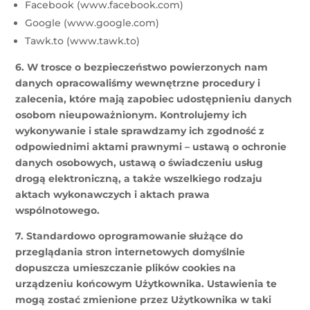
Facebook (www.facebook.com)
Google (www.google.com)
Tawk.to (www.tawk.to)
6. W trosce o bezpieczeństwo powierzonych nam
danych opracowaliśmy wewnętrzne procedury i
zalecenia, które mają zapobiec udostępnieniu danych
osobom nieupoważnionym. Kontrolujemy ich
wykonywanie i stale sprawdzamy ich zgodność z
odpowiednimi aktami prawnymi – ustawą o ochronie
danych osobowych, ustawą o świadczeniu usług
drogą elektroniczną, a także wszelkiego rodzaju
aktach wykonawczych i aktach prawa
wspólnotowego.
7. Standardowo oprogramowanie służące do
przeglądania stron internetowych domyślnie
dopuszcza umieszczanie plików cookies na
urządzeniu końcowym Użytkownika. Ustawienia te
mogą zostać zmienione przez Użytkownika w taki