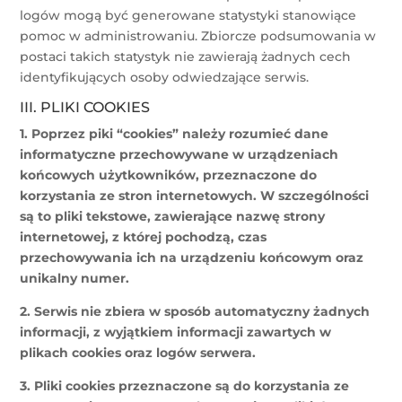
logów mogą być generowane statystyki stanowiące
pomoc w administrowaniu. Zbiorcze podsumowania w
postaci takich statystyk nie zawierają żadnych cech
identyfikujących osoby odwiedzające serwis.
III. PLIKI COOKIES
1. Poprzez piki “cookies” należy rozumieć dane
informatyczne przechowywane w urządzeniach
końcowych użytkowników, przeznaczone do
korzystania ze stron internetowych. W szczególności
są to pliki tekstowe, zawierające nazwę strony
internetowej, z której pochodzą, czas
przechowywania ich na urządzeniu końcowym oraz
unikalny numer.
2. Serwis nie zbiera w sposób automatyczny żadnych
informacji, z wyjątkiem informacji zawartych w
plikach cookies oraz logów serwera.
3. Pliki cookies przeznaczone są do korzystania ze