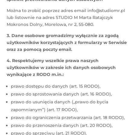
Można to zrobić poprzez adres email info@studiomr.pl
lub listownie na adres STUDIO M Marta Ratajczyk
Mokronos Dolny, Morelowa, nr 2, 55-080.
3. Dane osobowe gromadzimy wyłącznie za zgodą
użytkowników korzystających z formularzy w Serwisie
oraz za pomocą poczty email.
4. Respektujemy wszelkie prawa naszych
użytkowników w zakresie ich danych osobowych
wynikające z RODO m.in.:
prawo dostępu do danych (art. 15 RODO),
prawo do sprostowania danych (art. 16 RODO),
prawo do usunięcia danych („prawo do bycia
zapomnianym”) (art. 17 RODO),
prawo do ograniczenia przetwarzania (art. 18 RODO),
prawo do przenoszenia danych (art. 20 RODO),
prawo do sprzeciwu (art. 21 RODO).