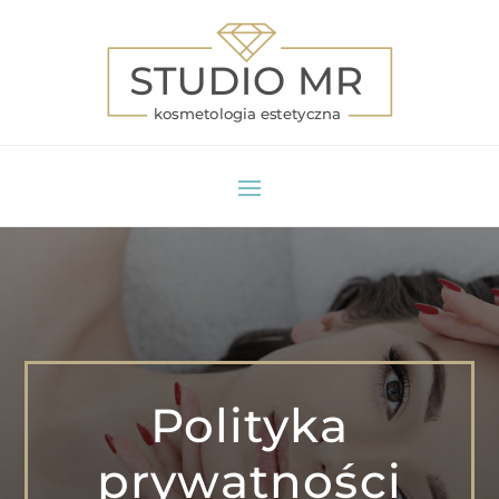
Polityka
prywatności